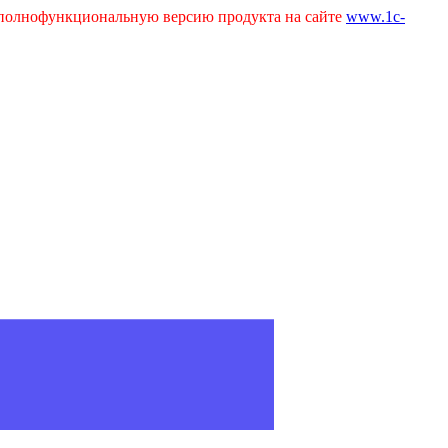
ь полнофункциональную версию продукта на сайте
www.1c-