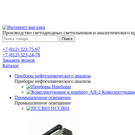
Производство светодиодных светильников и аналитического п
Поиск
+7 (812) 323-75-97
+7 (812) 323-24-78
Заказать звонок
Каталог
Приборы нефтехимического анализа
Приборы нефтехимического анализа
Приборы
Комплектующие
Промышленное освещение
Промышленное освещение
ПССВ03