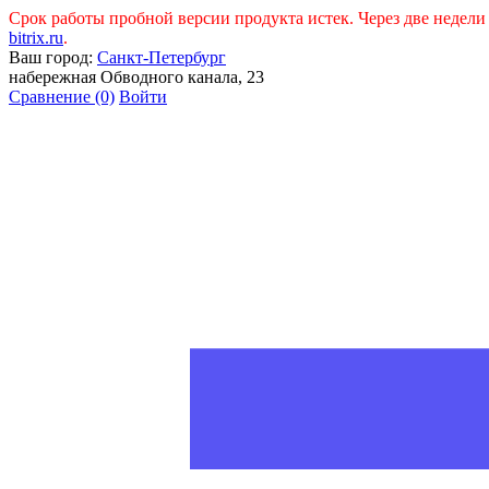
Срок работы пробной версии продукта истек. Через две недел
bitrix.ru
.
Ваш город:
Санкт-Петербург
набережная Обводного канала, 23
Сравнение
(0)
Войти