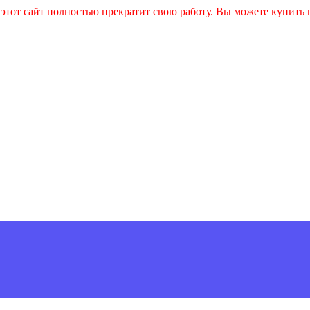
и этот сайт полностью прекратит свою работу. Вы можете купит