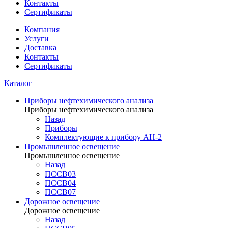
Контакты
Сертификаты
Компания
Услуги
Доставка
Контакты
Сертификаты
Каталог
Приборы нефтехимического анализа
Приборы нефтехимического анализа
Назад
Приборы
Комплектующие к прибору АН-2
Промышленное освещение
Промышленное освещение
Назад
ПССВ03
ПССВ04
ПССВ07
Дорожное освещение
Дорожное освещение
Назад