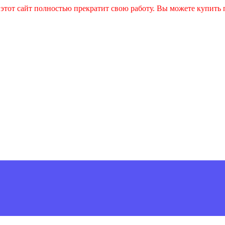
и этот сайт полностью прекратит свою работу. Вы можете купит