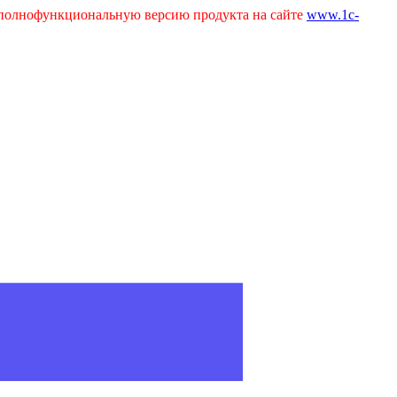
ь полнофункциональную версию продукта на сайте
www.1c-