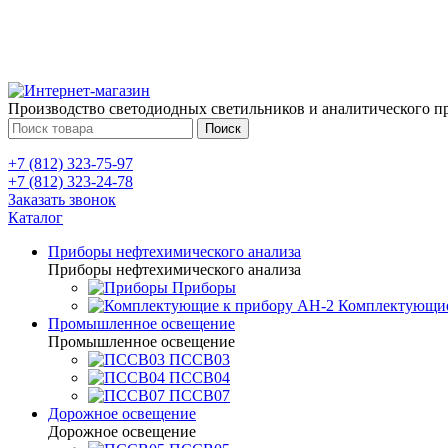
Производство светодиодных светильников и аналитического п
Поиск
+7 (812) 323-75-97
+7 (812) 323-24-78
Заказать звонок
Каталог
Приборы нефтехимического анализа
Приборы нефтехимического анализа
Приборы
Комплектующие
Промышленное освещение
Промышленное освещение
ПССВ03
ПССВ04
ПССВ07
Дорожное освещение
Дорожное освещение