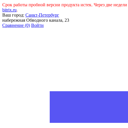
Срок работы пробной версии продукта истек. Через две недел
bitrix.ru
.
Ваш город:
Санкт-Петербург
набережная Обводного канала, 23
Сравнение
(0)
Войти